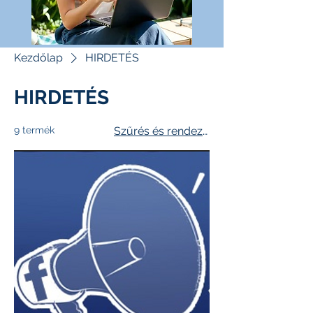
Kezdőlap
HIRDETÉS
HIRDETÉS
9 termék
Szűrés és rendezés